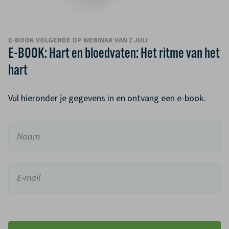
E-BOOK VOLGENDE OP WEBINAR VAN 7 JULI
E-BOOK: Hart en bloedvaten: Het ritme van het
hart
Vul hieronder je gegevens in en ontvang een e-book.