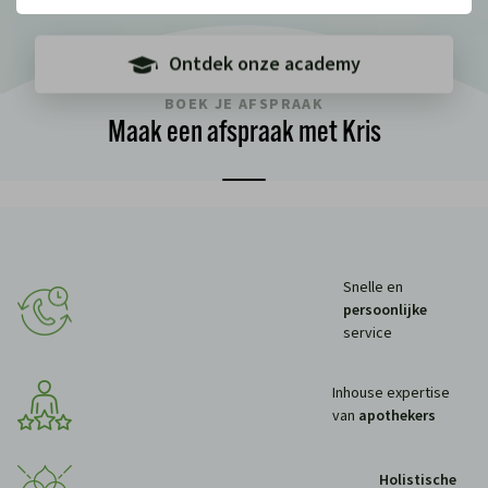
Ontdek onze academy
BOEK JE AFSPRAAK
Maak een afspraak met Kris
Snelle en
persoonlijke
service
Inhouse expertise
van
apothekers
Holistische