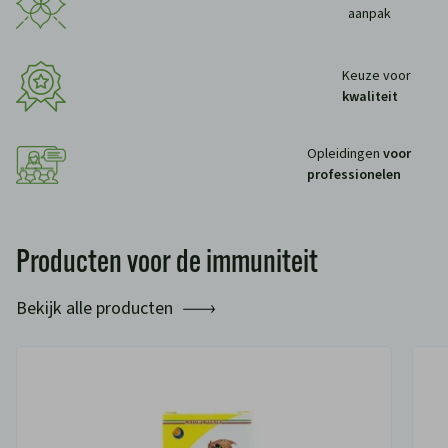
aanpak
Keuze voor
kwaliteit
Opleidingen
voor
professionelen
Producten voor de immuniteit
Bekijk alle producten