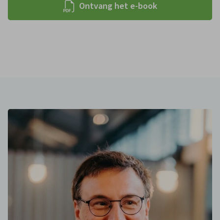
Ontvang het e-book